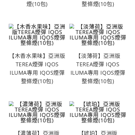
煙(10包)
整條煙(10包)
【木香水果味】亞洲版
【淡薄荷】亞洲版
TEREA煙彈 IQOS
TEREA煙彈 IQOS
ILUMA專用 IQOS煙彈
ILUMA專用 IQOS煙彈
整條煙(10包)
整條煙(10包)
【濃薄荷】亞洲版
【琥珀】亞洲版