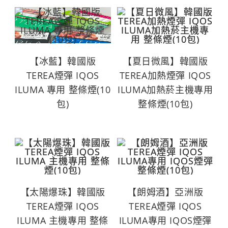
【冰藍】韓國版
【夏日微風】韓國版
TEREA煙彈 IQOS
TEREA加熱煙彈 IQOS
ILUMA 專用 整條煙(10
ILUMA加熱菸主機專用
包)
整條煙(10包)
【太陽爆珠】韓國版
【朗姆酒】亞洲版
TEREA煙彈 IQOS
TEREA煙彈 IQOS
ILUMA 主機專用 整條
ILUMA專用 IQOS煙彈