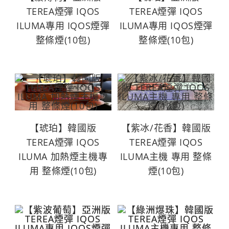
TEREA煙彈 IQOS
TEREA煙彈 IQOS
ILUMA專用 IQOS煙彈
ILUMA專用 IQOS煙彈
整條煙(10包)
整條煙(10包)
【琥珀】韓國版
【紫冰/花香】韓國版
TEREA煙彈 IQOS
TEREA煙彈 IQOS
ILUMA 加熱煙主機專
ILUMA主機 專用 整條
用 整條煙(10包)
煙(10包)