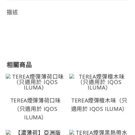
描述
相關商品
TEREA煙彈薄荷口味
TEREA煙彈檀木味（只
（只適用於 IQOS
適用於 IQOS ILUMA）
ILUMA）