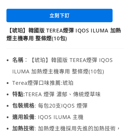
立刻下訂
【琥珀】韓國版 TEREA煙彈 IQOS ILUMA 加熱
煙主機專用 整條煙(10包)
名稱
：【琥珀】韓國版 TEREA煙彈 IQOS
ILUMA 加熱煙主機專用 整條煙(10包)
Terea煙彈口味推薦:琥珀
特點:
TEREA 煙彈 濃郁、傳統煙草味
包裝規格
: 每包20支IQOS 煙彈
適用設備
: IQOS ILUMA 主機
加熱技術
: 加熱煙主機採用先進的加熱技術，