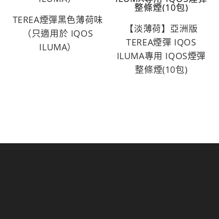
TEREA煙彈黑色薄荷味
【淡薄荷】亞洲版
（只適用於 IQOS
TEREA煙彈 IQOS
ILUMA）
ILUMA專用 IQOS煙彈
整條煙(10包)