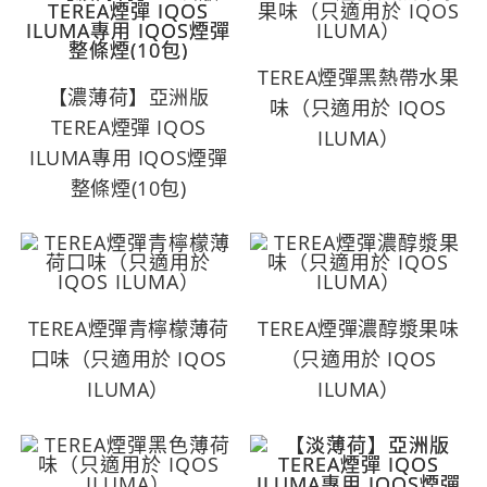
TEREA煙彈黑熱帶水果
【濃薄荷】亞洲版
味（只適用於 IQOS
TEREA煙彈 IQOS
ILUMA）
ILUMA專用 IQOS煙彈
整條煙(10包)
TEREA煙彈青檸檬薄荷
TEREA煙彈濃醇漿果味
口味（只適用於 IQOS
（只適用於 IQOS
ILUMA）
ILUMA）